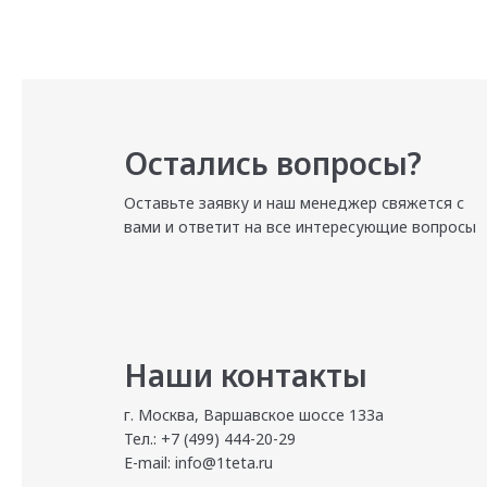
Остались вопросы?
Оставьте заявку и наш менеджер свяжется с
вами и ответит на все интересующие вопросы
Наши контакты
г. Москва, Варшавское шоссе 133а
Тел.: +7 (499) 444-20-29
E-mail: info@1teta.ru