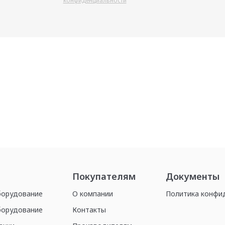
конфиденциальности
Покупателям
Документы
борудование
О компании
Политика конфи
борудование
Контакты